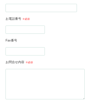
お電話番号
※必須
Fax番号
お問合せ内容
※必須