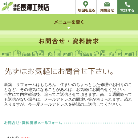
新築、リフォームはもちろん、住まいのちょっとした修理やお困りのこ
となど、その他気になることがあれば、お気軽にお問合せください。
当方にて内容確認後、追ってご返信させて頂きます。尚、１週間経って
も返信がない場合は、メールアドレスの間違い等が考えられます。恐れ
入りますが、今一度メールアドレスを確認の上送信してください。