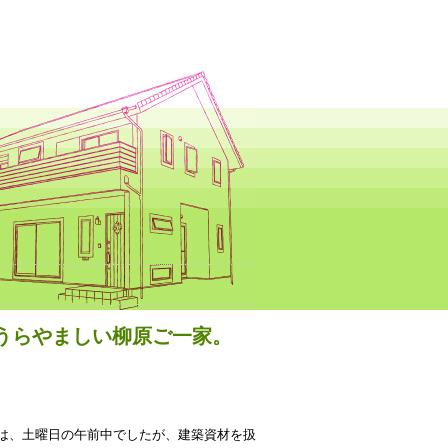
うらやましい柳原ご一家。
は、土曜日の午前中でしたが、建築資材を扱